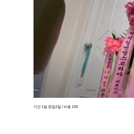
기간 1일 편집2일 / 비용 100