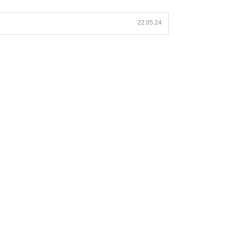
22.05.24