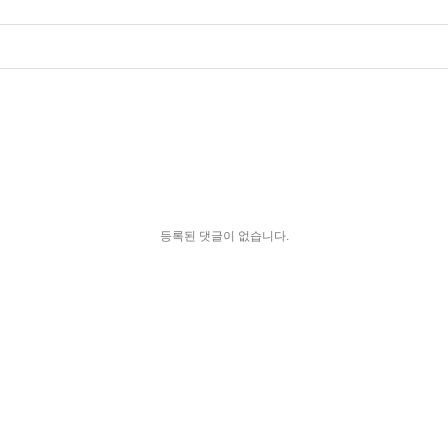
등록된 댓글이 없습니다.