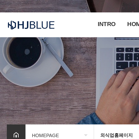
INTRO
HO
외식업홈페이지
HOMEPAGE