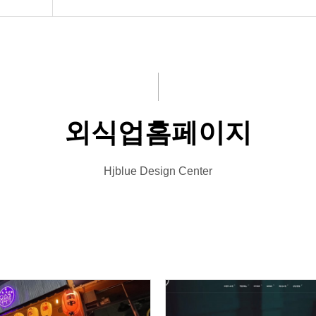
외식업홈페이지
Hjblue Design Center