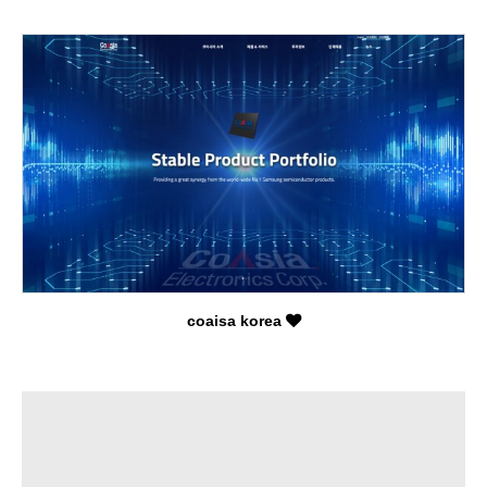
coaisa korea