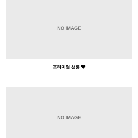
NO IMAGE
프리미엄 선릉
NO IMAGE