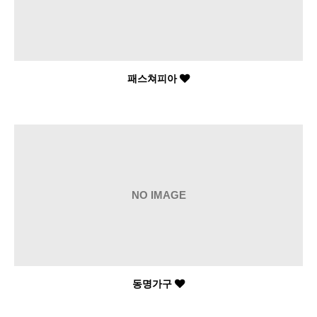
패스쳐피아
NO IMAGE
동명가구