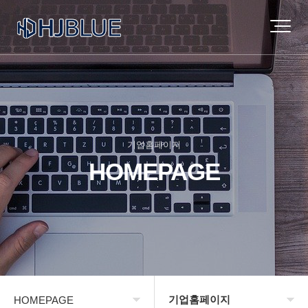
기업홈페이지
HOMEPAGE
기업홈페이지
HOMEPAGE