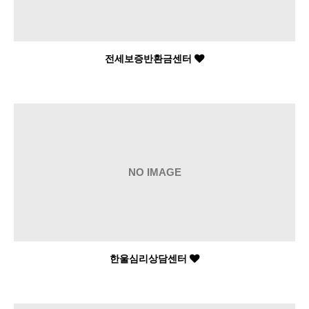
전세보증반환금센터
NO IMAGE
한울심리상담센터